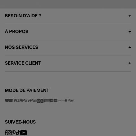
BESOIN D'AIDE ?
À PROPOS
NOS SERVICES
SERVICE CLIENT
MODE DE PAIEMENT
SUIVEZ-NOUS