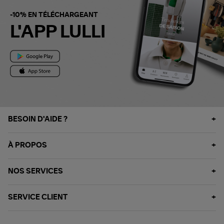
-10% EN TÉLÉCHARGEANT
L'APP LULLI
BESOIN D'AIDE ?
À PROPOS
NOS SERVICES
SERVICE CLIENT