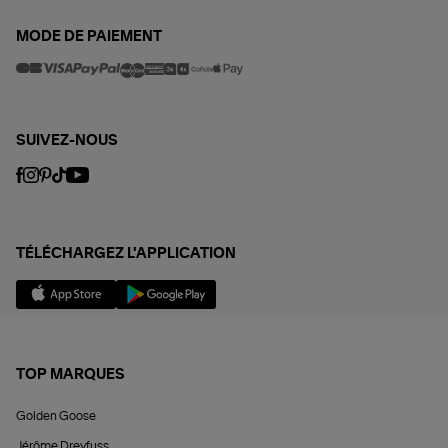
MODE DE PAIEMENT
SUIVEZ-NOUS
TÉLÉCHARGEZ L'APPLICATION
TOP MARQUES
Golden Goose
Jérôme Dreyfuss