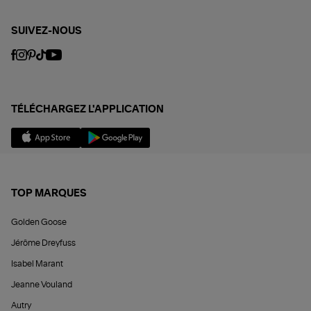
SUIVEZ-NOUS
TÉLÉCHARGEZ L'APPLICATION
TOP MARQUES
Golden Goose
Jérôme Dreyfuss
Isabel Marant
Jeanne Vouland
Autry