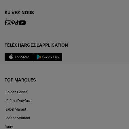
SUIVEZ-NOUS
TÉLÉCHARGEZ L'APPLICATION
TOP MARQUES
Golden Goose
Jérôme Dreyfuss
Isabel Marant
Jeanne Vouland
Autry