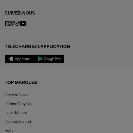
SUIVEZ-NOUS
TÉLÉCHARGEZ L'APPLICATION
TOP MARQUES
Golden Goose
Jérôme Dreyfuss
Isabel Marant
Jeanne Vouland
Autry