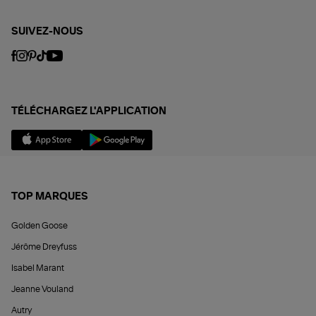
SUIVEZ-NOUS
TÉLÉCHARGEZ L'APPLICATION
TOP MARQUES
Golden Goose
Jérôme Dreyfuss
Isabel Marant
Jeanne Vouland
Autry