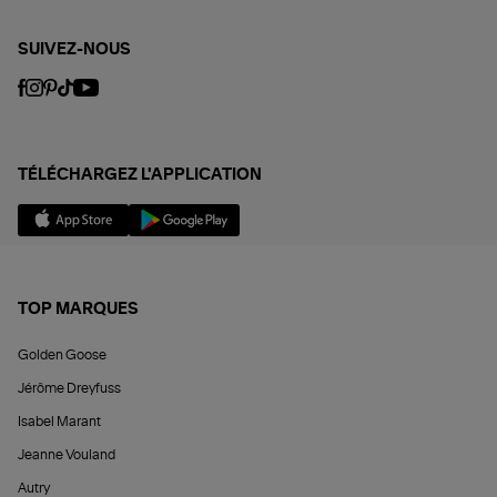
SUIVEZ-NOUS
TÉLÉCHARGEZ L'APPLICATION
TOP MARQUES
Golden Goose
Jérôme Dreyfuss
Isabel Marant
Jeanne Vouland
Autry