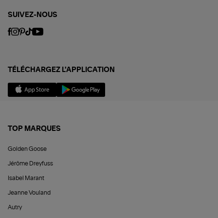
SUIVEZ-NOUS
TÉLÉCHARGEZ L'APPLICATION
TOP MARQUES
Golden Goose
Jérôme Dreyfuss
Isabel Marant
Jeanne Vouland
Autry