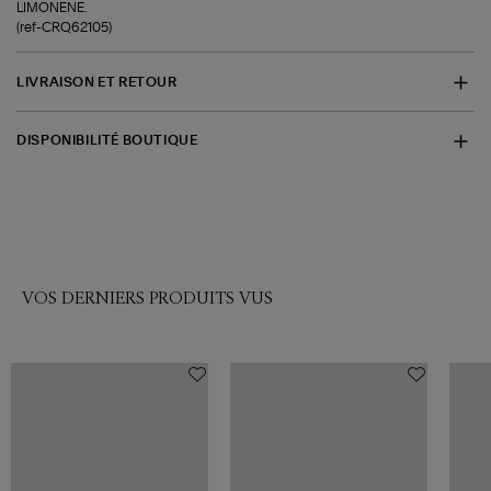
LIMONENE.
(ref-CRQ62105)
LIVRAISON ET RETOUR
DISPONIBILITÉ BOUTIQUE
VOS DERNIERS PRODUITS VUS