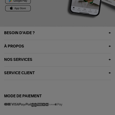
BESOIN D'AIDE ?
À PROPOS
NOS SERVICES
SERVICE CLIENT
MODE DE PAIEMENT