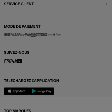
SERVICE CLIENT
MODE DE PAIEMENT
SUIVEZ-NOUS
TÉLÉCHARGEZ L'APPLICATION
TOP MARQUES