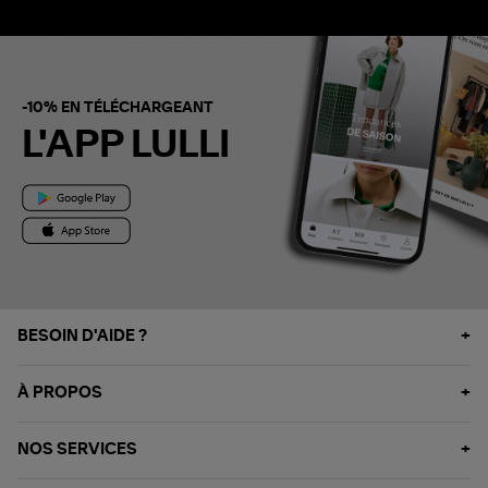
-10% EN TÉLÉCHARGEANT
L'APP LULLI
BESOIN D'AIDE ?
À PROPOS
NOS SERVICES