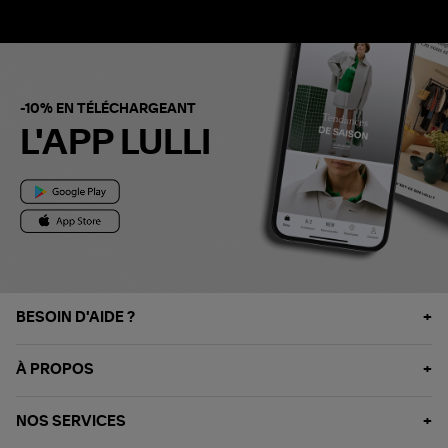
-10% EN TÉLÉCHARGEANT
L'APP LULLI
BESOIN D'AIDE ?
À PROPOS
NOS SERVICES