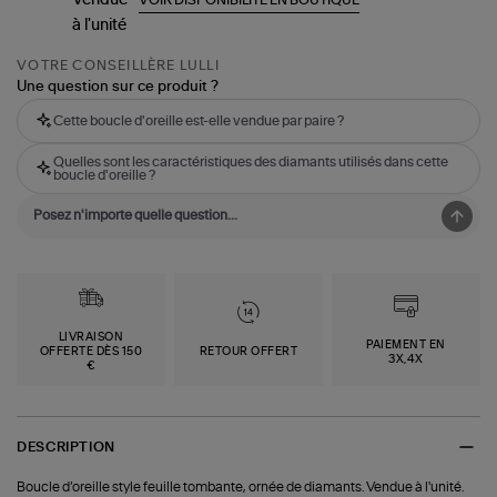
VOTRE CONSEILLÈRE LULLI
Une question sur ce produit ?
Cette boucle d'oreille est-elle vendue par paire ?
Quelles sont les caractéristiques des diamants utilisés dans cette
boucle d'oreille ?
LIVRAISON
PAIEMENT EN
OFFERTE DÈS 150
RETOUR OFFERT
3X,4X
€
DESCRIPTION
Boucle d’oreille style feuille tombante, ornée de diamants. Vendue à l'unité.