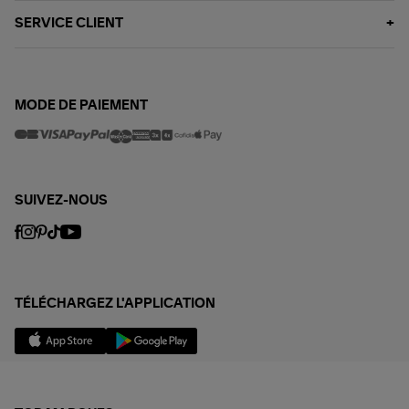
SERVICE CLIENT
MODE DE PAIEMENT
SUIVEZ-NOUS
TÉLÉCHARGEZ L'APPLICATION