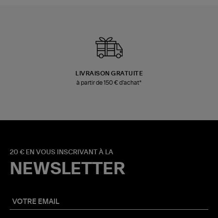
LIVRAISON GRATUITE
à partir de 150 € d'achat*
20 € EN VOUS INSCRIVANT À LA
NEWSLETTER