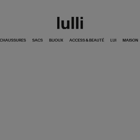
CHAUSSURES
SACS
BIJOUX
ACCESS & BEAUTÉ
LUI
MAISON