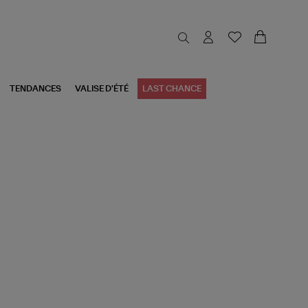
TENDANCES
VALISE D'ÉTÉ
LAST CHANCE