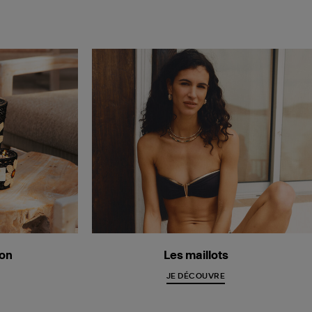
ion
Les maillots
JE DÉCOUVRE