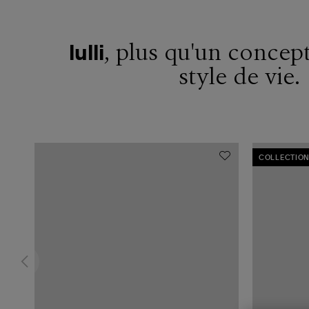
, plus qu'un concept
lulli
style de vie.
COLLECTION