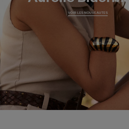
VOIR LES NOUVEAUTES