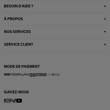
BESOIN D'AIDE ?
À PROPOS
NOS SERVICES
SERVICE CLIENT
MODE DE PAIEMENT
SUIVEZ-NOUS