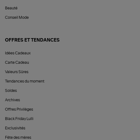
Beauté
Conseil Mode
OFFRES ET TENDANCES
Idées Cadeaux
Carte Cadeau
Valeurs Sûres
Tendances du moment
Soldes
Archives
Offres Privilèges
Black Friday Lulli
Exclusivités
Fête des mères