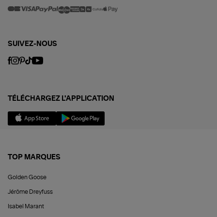
SUIVEZ-NOUS
TÉLÉCHARGEZ L'APPLICATION
TOP MARQUES
Golden Goose
Jérôme Dreyfuss
Isabel Marant