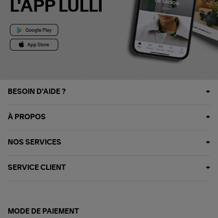
L'APP LULLI
BESOIN D'AIDE ?
À PROPOS
NOS SERVICES
SERVICE CLIENT
MODE DE PAIEMENT