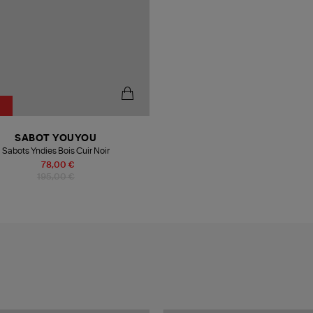
SABOT YOUYOU
Sabots Yndies Bois Cuir Noir
78,00 €
195,00 €