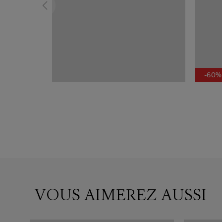
-60%
VOUS AIMEREZ AUSSI