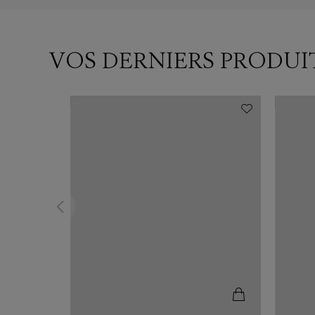
VOS DERNIERS PRODUI