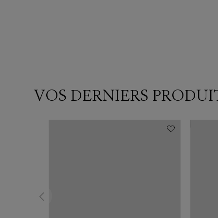
VOS DERNIERS PRODUI