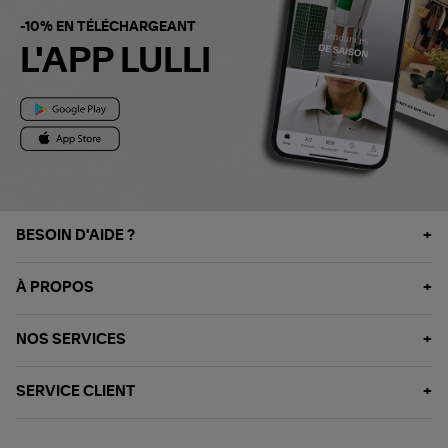
-10% EN TÉLÉCHARGEANT
L'APP LULLI
BESOIN D'AIDE ?
À PROPOS
NOS SERVICES
SERVICE CLIENT