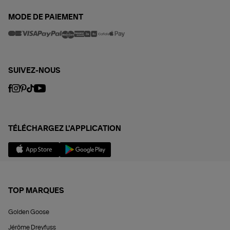
MODE DE PAIEMENT
SUIVEZ-NOUS
TÉLÉCHARGEZ L'APPLICATION
TOP MARQUES
Golden Goose
Jérôme Dreyfuss