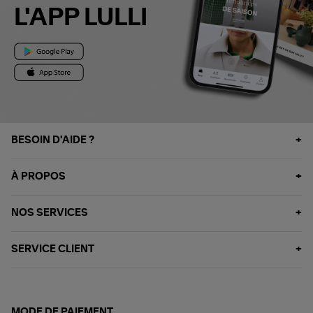
L'APP LULLI
BESOIN D'AIDE ?
À PROPOS
NOS SERVICES
SERVICE CLIENT
MODE DE PAIEMENT