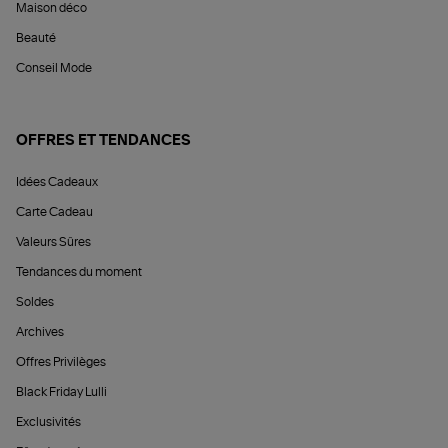
Maison déco
Beauté
Conseil Mode
OFFRES ET TENDANCES
Idées Cadeaux
Carte Cadeau
Valeurs Sûres
Tendances du moment
Soldes
Archives
Offres Privilèges
Black Friday Lulli
Exclusivités