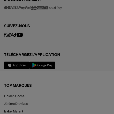
SUIVEZ-NOUS
TÉLÉCHARGEZ L'APPLICATION
TOP MARQUES
Golden Goose
Jérôme Dreyfuss
Isabel Marant