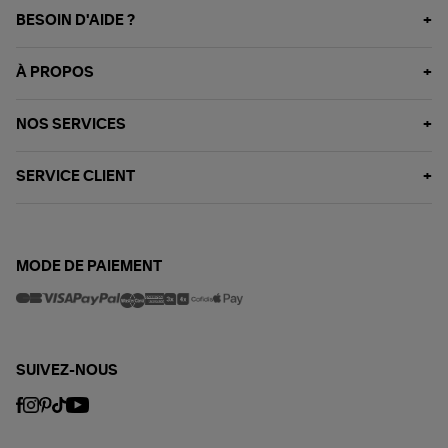
BESOIN D'AIDE ?
À PROPOS
NOS SERVICES
SERVICE CLIENT
MODE DE PAIEMENT
SUIVEZ-NOUS