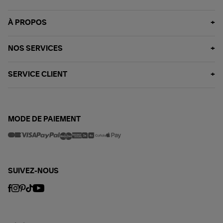
À PROPOS
NOS SERVICES
SERVICE CLIENT
MODE DE PAIEMENT
SUIVEZ-NOUS