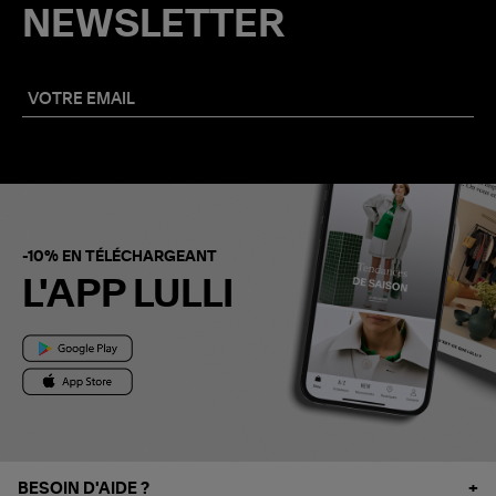
NEWSLETTER
-10% EN TÉLÉCHARGEANT
L'APP LULLI
BESOIN D'AIDE ?