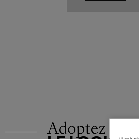
Adoptez