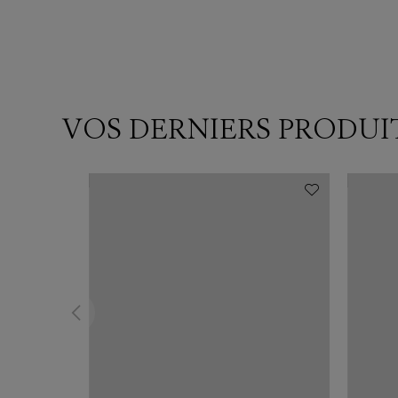
VOS DERNIERS PRODUI