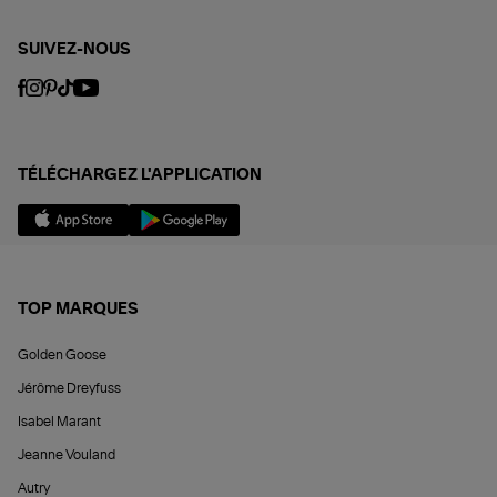
SUIVEZ-NOUS
TÉLÉCHARGEZ L'APPLICATION
TOP MARQUES
Golden Goose
Jérôme Dreyfuss
Isabel Marant
Jeanne Vouland
Autry