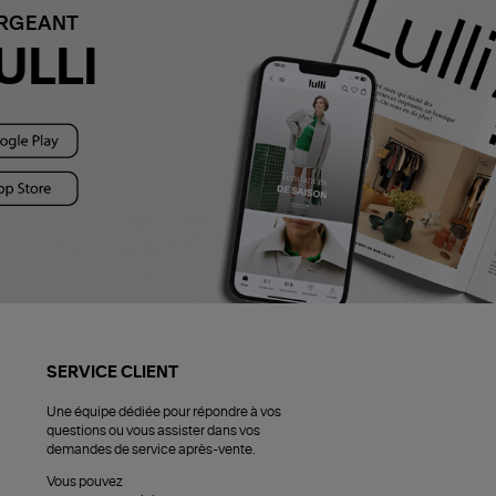
ARGEANT
ULLI
SERVICE CLIENT
Une équipe dédiée pour répondre à vos
questions ou vous assister dans vos
demandes de service après-vente.
Vous pouvez