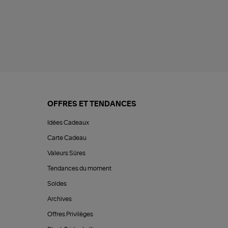
OFFRES ET TENDANCES
Idées Cadeaux
Carte Cadeau
Valeurs Sûres
Tendances du moment
Soldes
Archives
Offres Privilèges