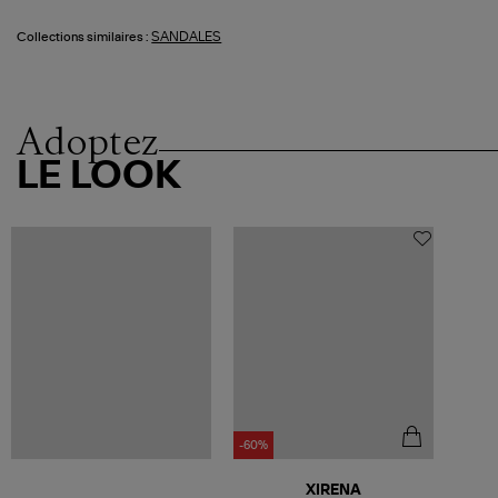
SANDALES
Collections similaires :
Adoptez
LE LOOK
-60%
XIRENA