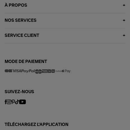
À PROPOS
NOS SERVICES
SERVICE CLIENT
MODE DE PAIEMENT
SUIVEZ-NOUS
TÉLÉCHARGEZ L'APPLICATION