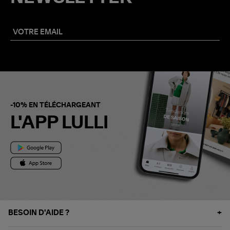
-10% EN TÉLÉCHARGEANT
L'APP LULLI
BESOIN D'AIDE ?