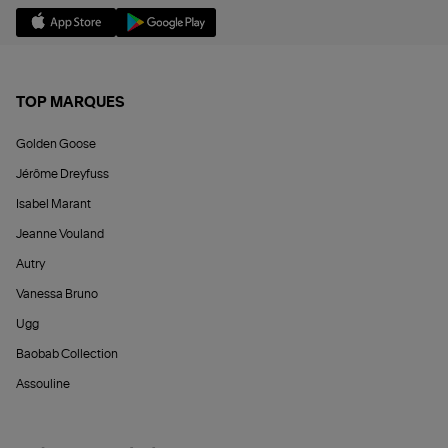
TOP MARQUES
Golden Goose
Jérôme Dreyfuss
Isabel Marant
Jeanne Vouland
Autry
Vanessa Bruno
Ugg
Baobab Collection
Assouline