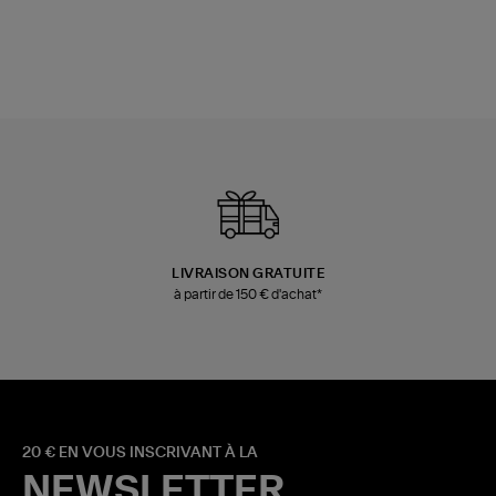
LIVRAISON GRATUITE
à partir de 150 € d'achat*
20 € EN VOUS INSCRIVANT À LA
NEWSLETTER