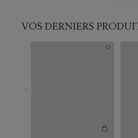
VOS DERNIERS PRODUI