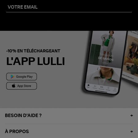
-10% EN TÉLÉCHARGEANT
L'APP LULLI
BESOIN D'AIDE ?
À PROPOS