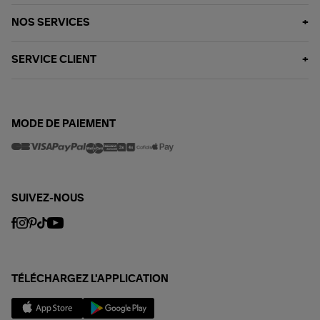
NOS SERVICES
SERVICE CLIENT
MODE DE PAIEMENT
SUIVEZ-NOUS
TÉLÉCHARGEZ L'APPLICATION