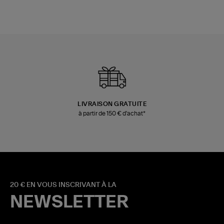
LIVRAISON GRATUITE
à partir de 150 € d'achat*
20 € EN VOUS INSCRIVANT À LA
NEWSLETTER