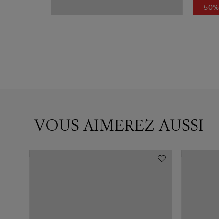
-50%
VOUS AIMEREZ AUSSI