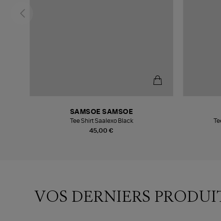
SAMSOE SAMSOE
Tee Shirt Saalexo Black
Te
45,00 €
VOS DERNIERS PRODUI