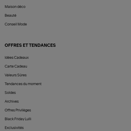
Maison déco
Beauté
Conseil Mode
OFFRES ET TENDANCES
Idées Cadeaux
Carte Cadeau
Valeurs Sûres
Tendances du moment
Soldes
Archives
Offres Privilèges
Black Friday Lulli
Exclusivités