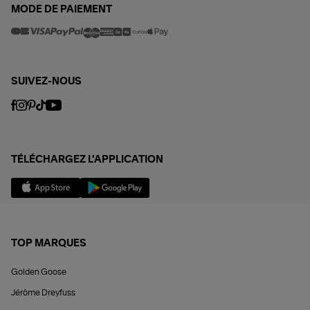
MODE DE PAIEMENT
SUIVEZ-NOUS
TÉLÉCHARGEZ L'APPLICATION
TOP MARQUES
Golden Goose
Jérôme Dreyfuss