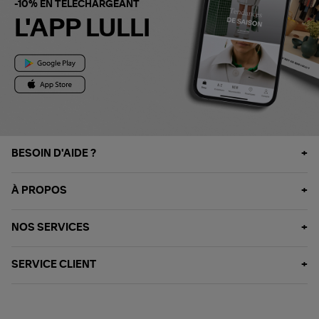
-10% EN TÉLÉCHARGEANT
L'APP LULLI
BESOIN D'AIDE ?
À PROPOS
NOS SERVICES
SERVICE CLIENT