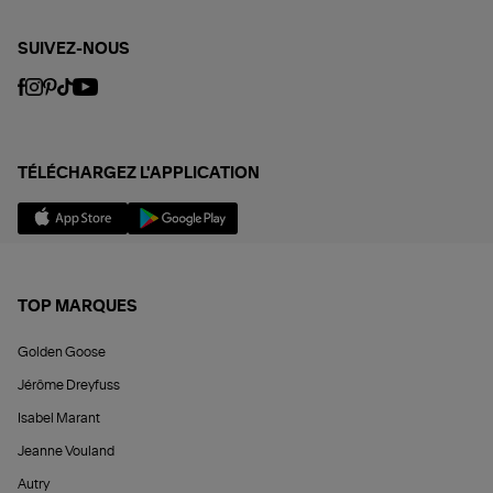
SUIVEZ-NOUS
TÉLÉCHARGEZ L'APPLICATION
TOP MARQUES
Golden Goose
Jérôme Dreyfuss
Isabel Marant
Jeanne Vouland
Autry