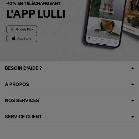
-10% EN TÉLÉCHARGEANT
L'APP LULLI
BESOIN D'AIDE ?
À PROPOS
NOS SERVICES
SERVICE CLIENT