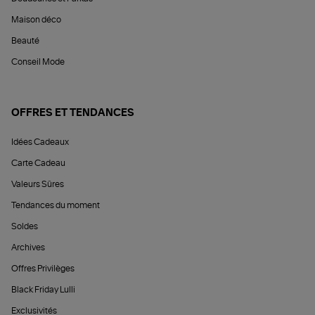
Maison déco
Beauté
Conseil Mode
OFFRES ET TENDANCES
Idées Cadeaux
Carte Cadeau
Valeurs Sûres
Tendances du moment
Soldes
Archives
Offres Privilèges
Black Friday Lulli
Exclusivités