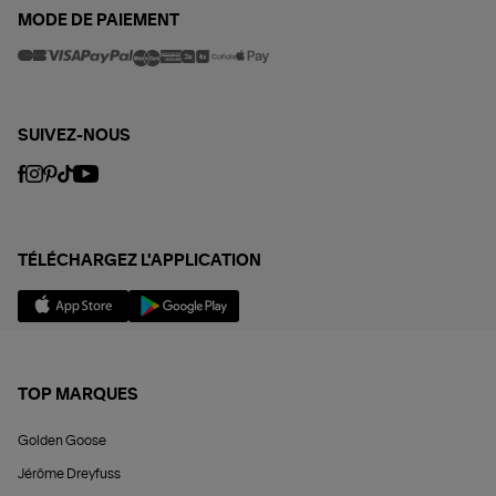
MODE DE PAIEMENT
SUIVEZ-NOUS
TÉLÉCHARGEZ L'APPLICATION
TOP MARQUES
Golden Goose
Jérôme Dreyfuss