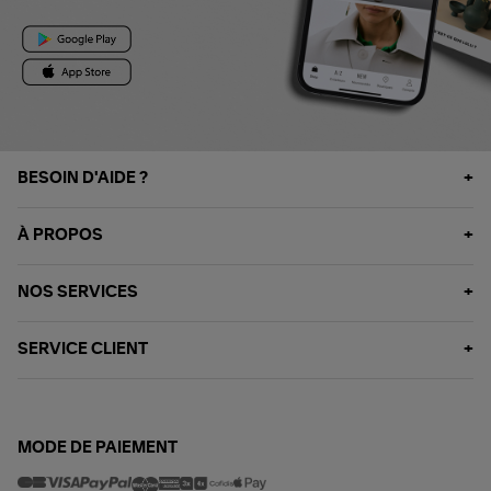
BESOIN D'AIDE ?
À PROPOS
NOS SERVICES
SERVICE CLIENT
MODE DE PAIEMENT