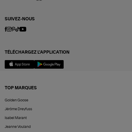
SUIVEZ-NOUS
TÉLÉCHARGEZ L'APPLICATION
TOP MARQUES
Golden Goose
Jérôme Dreyfuss
Isabel Marant
Jeanne Vouland