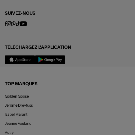
SUIVEZ-NOUS
TÉLÉCHARGEZ L'APPLICATION
TOP MARQUES
Golden Goose
Jérôme Dreyfuss
Isabel Marant
Jeanne Vouland
Autry