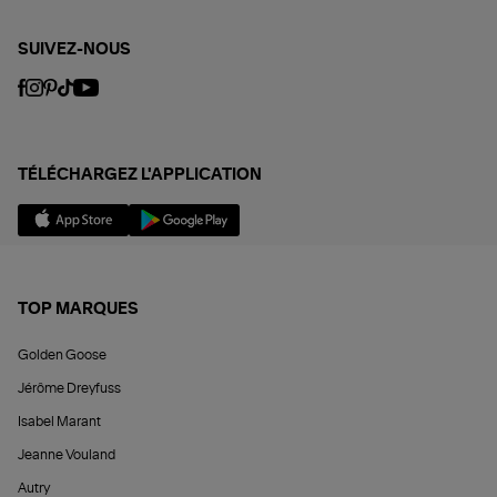
SUIVEZ-NOUS
TÉLÉCHARGEZ L'APPLICATION
TOP MARQUES
Golden Goose
Jérôme Dreyfuss
Isabel Marant
Jeanne Vouland
Autry