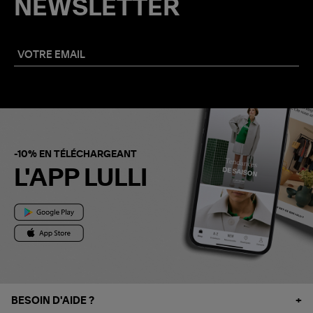
NEWSLETTER
-10% EN TÉLÉCHARGEANT
L'APP LULLI
BESOIN D'AIDE ?