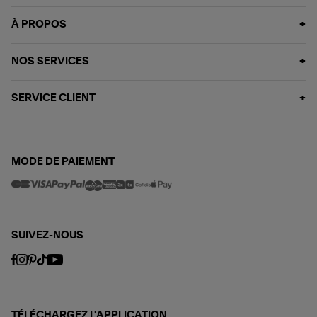
À PROPOS
NOS SERVICES
SERVICE CLIENT
MODE DE PAIEMENT
SUIVEZ-NOUS
TÉLÉCHARGEZ L'APPLICATION