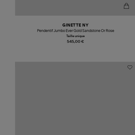
GINETTE NY
Pendentif Jumbo Ever Gold Sandstone Or Rose
Taille unique
545,00 €