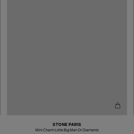
STONE PARIS
Mini Charm Little Big Man Or Diamants