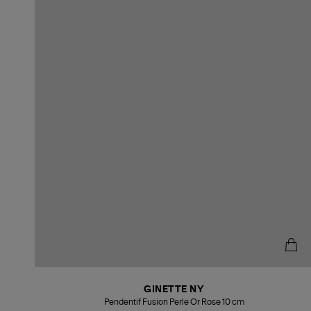
GINETTE NY
Pendentif Fusion Perle Or Rose 10 cm