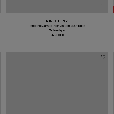
GINETTE NY
Pendentif Jumbo Ever Malachite Or Rose
Taille unique
545,00 €