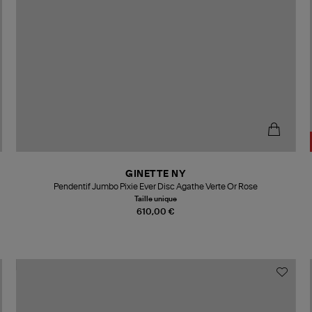
GINETTE NY
Pendentif Jumbo Pixie Ever Disc Agathe Verte Or Rose
Taille unique
610,00 €