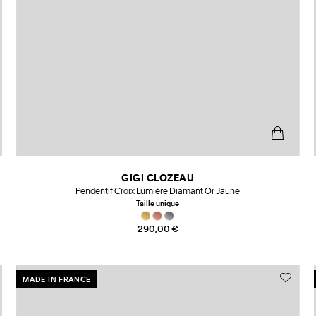
GIGI CLOZEAU
Pendentif Croix Lumière Diamant Or Jaune
Taille unique
290,00 €
MADE IN FRANCE