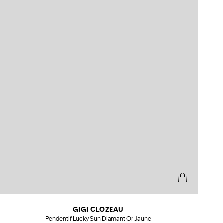
GIGI CLOZEAU
Pendentif Lucky Sun Diamant Or Jaune