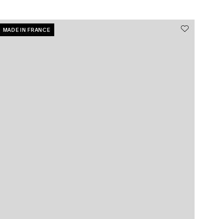
MADE IN FRANCE