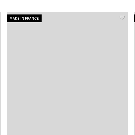
MADE IN FRANCE