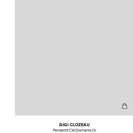
GIGI CLOZEAU
Pendentif Clé Diamants Or