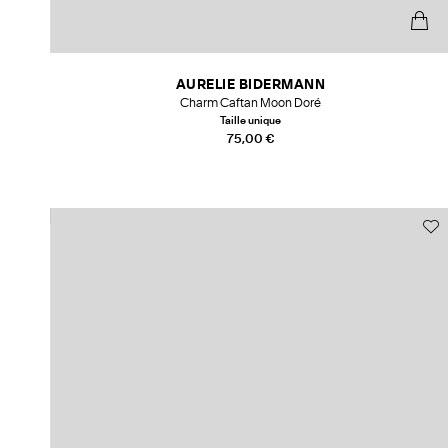
AURELIE BIDERMANN
Charm Caftan Moon Doré
Taille unique
75,00 €