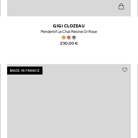
GIGI CLOZEAU
Pendentif Le Chat Résine Or Rose
230,00 €
MADE IN FRANCE