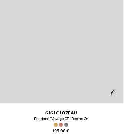
GIGI CLOZEAU
Pendentif Voyage Œil Résine Or
195,00 €