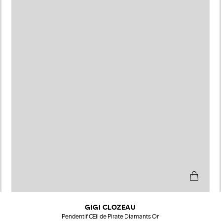
GIGI CLOZEAU
Pendentif Œil de Pirate Diamants Or