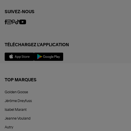
SUIVEZ-NOUS
TÉLÉCHARGEZ L'APPLICATION
TOP MARQUES
Golden Goose
Jérôme Dreyfuss
Isabel Marant
Jeanne Vouland
Autry