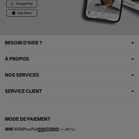
BESOIN D'AIDE ?
À PROPOS
NOS SERVICES
SERVICE CLIENT
MODE DE PAIEMENT