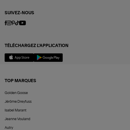
SUIVEZ-NOUS
TÉLÉCHARGEZ L'APPLICATION
TOP MARQUES
Golden Goose
Jérôme Dreyfuss
Isabel Marant
Jeanne Vouland
Autry