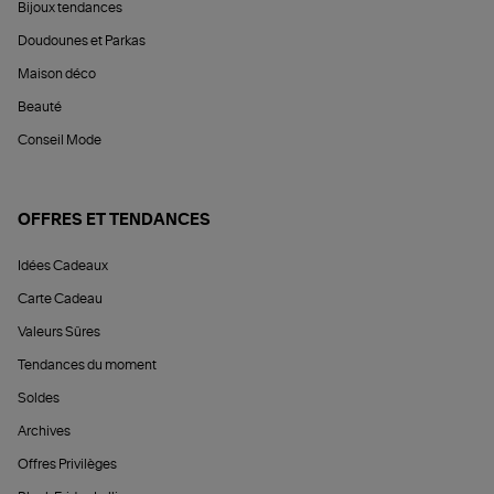
Bijoux tendances
Doudounes et Parkas
Maison déco
Beauté
Conseil Mode
OFFRES ET TENDANCES
Idées Cadeaux
Carte Cadeau
Valeurs Sûres
Tendances du moment
Soldes
Archives
Offres Privilèges