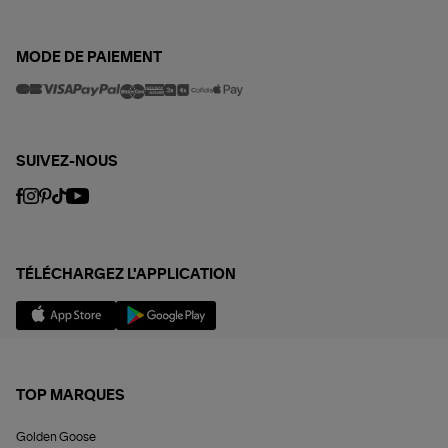
MODE DE PAIEMENT
SUIVEZ-NOUS
TÉLÉCHARGEZ L'APPLICATION
TOP MARQUES
Golden Goose