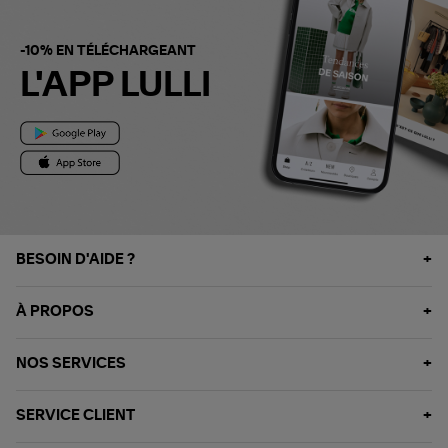
-10% EN TÉLÉCHARGEANT
L'APP LULLI
BESOIN D'AIDE ?
À PROPOS
NOS SERVICES
SERVICE CLIENT