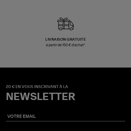
LIVRAISON GRATUITE
à partir de 150 € d'achat*
20 € EN VOUS INSCRIVANT À LA
NEWSLETTER