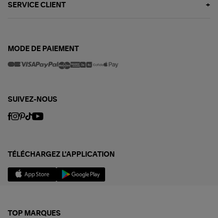
SERVICE CLIENT
MODE DE PAIEMENT
SUIVEZ-NOUS
TÉLÉCHARGEZ L'APPLICATION
TOP MARQUES