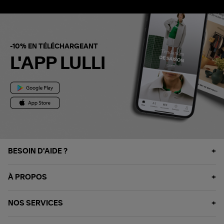
-10% EN TÉLÉCHARGEANT
L'APP LULLI
BESOIN D'AIDE ?
À PROPOS
NOS SERVICES