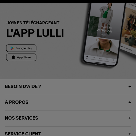
-10% EN TÉLÉCHARGEANT
L'APP LULLI
BESOIN D'AIDE ?
À PROPOS
NOS SERVICES
SERVICE CLIENT