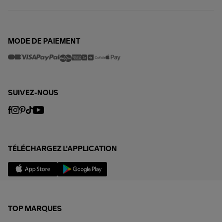
MODE DE PAIEMENT
SUIVEZ-NOUS
TÉLÉCHARGEZ L'APPLICATION
TOP MARQUES