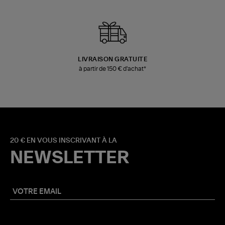
LIVRAISON GRATUITE
à partir de 150 € d'achat*
20 € EN VOUS INSCRIVANT À LA
NEWSLETTER