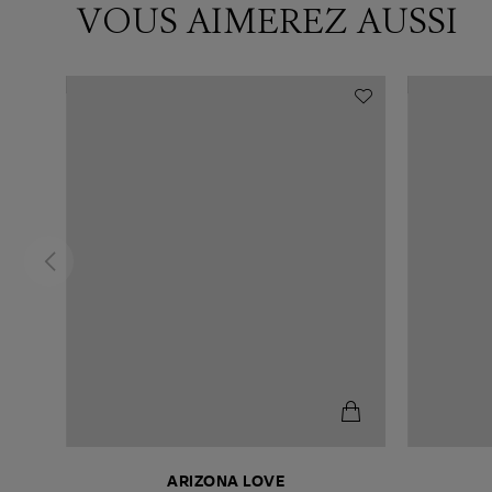
VOUS AIMEREZ AUSSI
ARIZONA LOVE