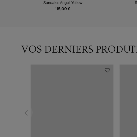
Sandales Angeli Yellow
S
115,00 €
VOS DERNIERS PRODUI