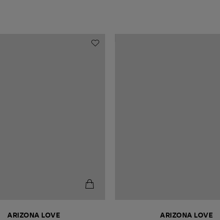
ARIZONA LOVE
ARIZONA LOVE