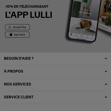
-10% EN TÉLÉCHARGEANT
L'APP LULLI
BESOIN D'AIDE ?
À PROPOS
NOS SERVICES
SERVICE CLIENT