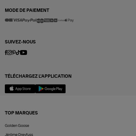
MODE DE PAIEMENT
SUIVEZ-NOUS
TÉLÉCHARGEZ L'APPLICATION
TOP MARQUES
Golden Goose
Jérôme Dreyfuss