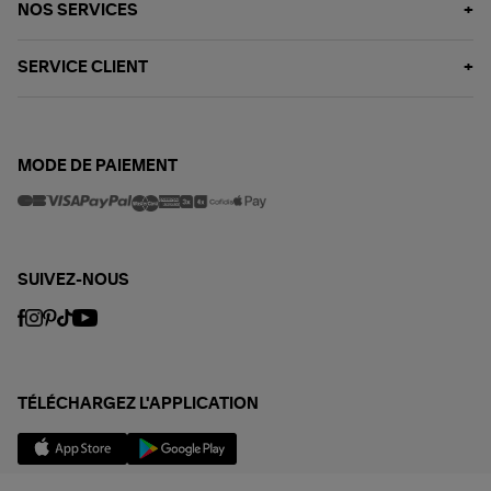
NOS SERVICES
SERVICE CLIENT
MODE DE PAIEMENT
SUIVEZ-NOUS
TÉLÉCHARGEZ L'APPLICATION