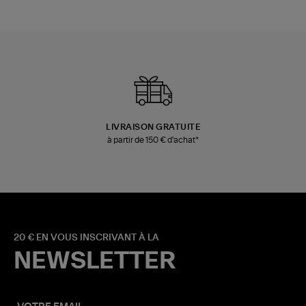
LIVRAISON GRATUITE
à partir de 150 € d'achat*
20 € EN VOUS INSCRIVANT À LA
NEWSLETTER