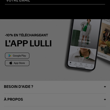
-10% EN TÉLÉCHARGEANT
L'APP LULLI
BESOIN D'AIDE ?
À PROPOS