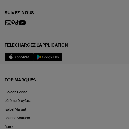
SUIVEZ-NOUS
TÉLÉCHARGEZ L'APPLICATION
TOP MARQUES
Golden Goose
Jérôme Dreyfuss
Isabel Marant
Jeanne Vouland
Autry