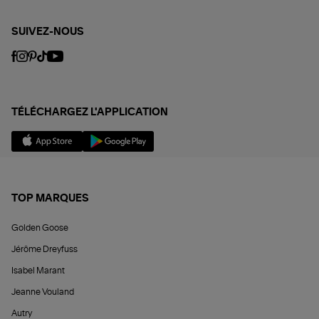
SUIVEZ-NOUS
TÉLÉCHARGEZ L'APPLICATION
TOP MARQUES
Golden Goose
Jérôme Dreyfuss
Isabel Marant
Jeanne Vouland
Autry