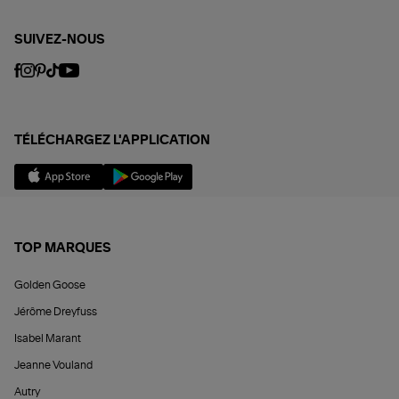
SUIVEZ-NOUS
TÉLÉCHARGEZ L'APPLICATION
TOP MARQUES
Golden Goose
Jérôme Dreyfuss
Isabel Marant
Jeanne Vouland
Autry