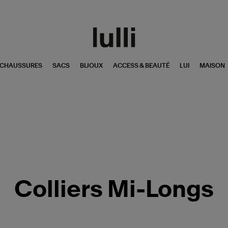
CHAUSSURES
SACS
BIJOUX
ACCESS & BEAUTÉ
LUI
MAISON
Colliers Mi-Longs