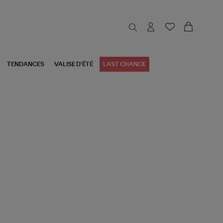
TENDANCES
VALISE D'ÉTÉ
LAST CHANCE