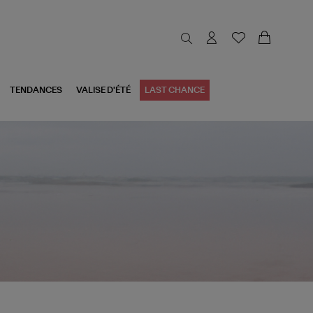
TENDANCES
VALISE D'ÉTÉ
LAST CHANCE