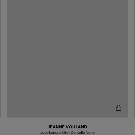
JEANNE VOULAND
Jupe Longue Oreli Dentelle Noire