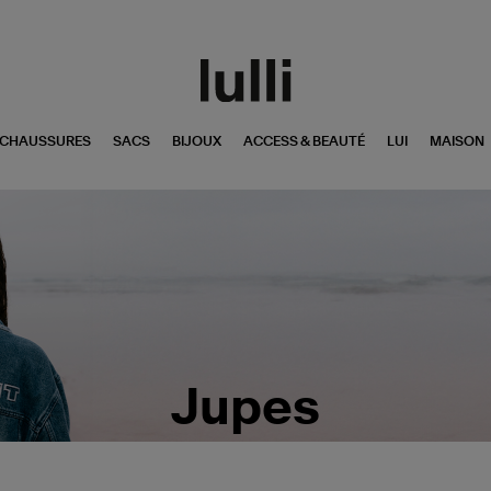
CHAUSSURES
SACS
BIJOUX
ACCESS & BEAUTÉ
LUI
MAISON
Jupes