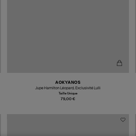
AOKYANOS
Jupe Hamilton Léopard, Exclusivité Lulli
Taille Unique
79,00 €