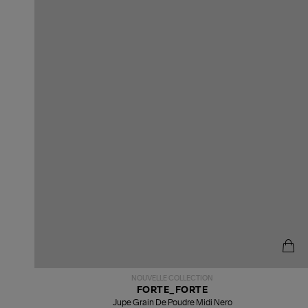
NOUVELLE COLLECTION
FORTE_FORTE
Jupe Grain De Poudre Midi Nero