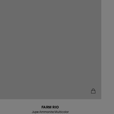
FARM RIO
Jupe Ammonite Multicolor