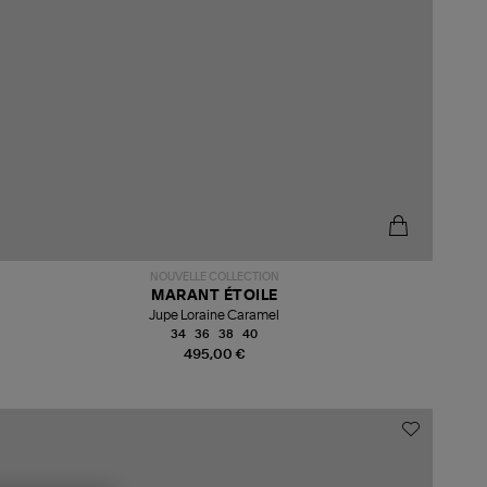
NOUVELLE COLLECTION
MARANT ÉTOILE
Jupe Loraine Caramel
34
36
38
40
495,00 €