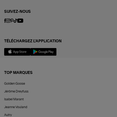
SUIVEZ-NOUS
TÉLÉCHARGEZ L'APPLICATION
TOP MARQUES
Golden Goose
Jérôme Dreyfuss
Isabel Marant
Jeanne Vouland
Autry